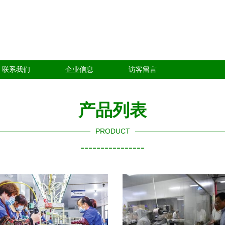
联系我们
企业信息
访客留言
产品列表
PRODUCT
----------------