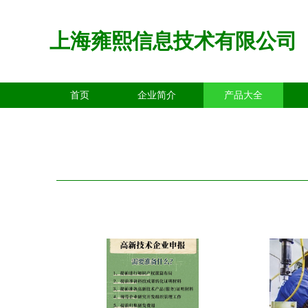
上海雍熙信息技术有限公司
首页
企业简介
产品大全